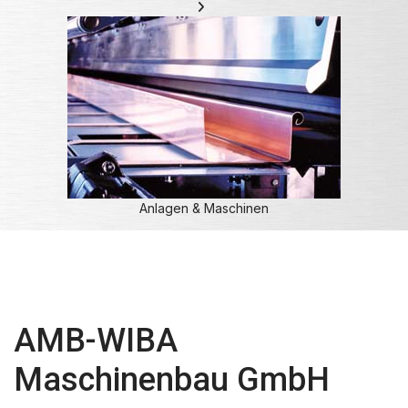
Anlagen & Maschinen
AMB-WIBA
Maschinenbau GmbH