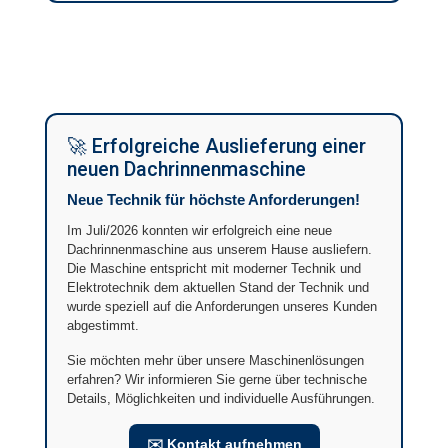
🚀 Erfolgreiche Auslieferung einer
neuen Dachrinnenmaschine
Neue Technik für höchste Anforderungen!
Im Juli/2026 konnten wir erfolgreich eine neue
Dachrinnenmaschine aus unserem Hause ausliefern.
Die Maschine entspricht mit moderner Technik und
Elektrotechnik dem aktuellen Stand der Technik und
wurde speziell auf die Anforderungen unseres Kunden
abgestimmt.
Sie möchten mehr über unsere Maschinenlösungen
erfahren? Wir informieren Sie gerne über technische
Details, Möglichkeiten und individuelle Ausführungen.
✉️ Kontakt aufnehmen