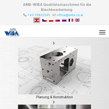
AMB-WIBA Qualitätsmaschinen für die
Blechbearbeitung.
+43 76822245
office@wiba.co.at
Planung & Konstruktion