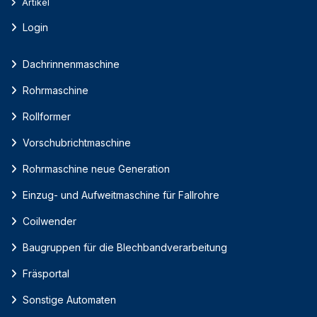
Artikel
Login
Dachrinnenmaschine
Rohrmaschine
Rollformer
Vorschubrichtmaschine
Rohrmaschine neue Generation
Einzug- und Aufweitmaschine für Fallrohre
Coilwender
Baugruppen für die Blechbandverarbeitung
Fräsportal
Sonstige Automaten