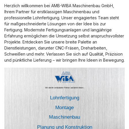
Herzlich willkommen bei AMB-WIBA Maschinenbau GmbH,
Ihrem Partner für erstklassigen Maschinenbau und
professionelle Lohnfertigung. Unser engagiertes Team steht
für maßgeschneiderte Lösungen von der Idee bis zur
Fertigung. Modernste Fertigungsanlagen und langjährige
Erfahrung ermöglichen die Umsetzung selbst anspruchsvollster
Projekte. Entdecken Sie unsere breite Palette an
Dienstleistungen, darunter CNC-Fräsen, Dreharbeiten,
Schweißen und mehr. Verlassen Sie sich auf Qualität, Präzision
und pünktliche Lieferung – wir bringen Ihre Ideen in Bewegung.
Wir sind Ihr verlässlicher Partner und bieten Ihnen:
Lohnfertigung
Montage
Maschinenbau
Planung und Konstruktion