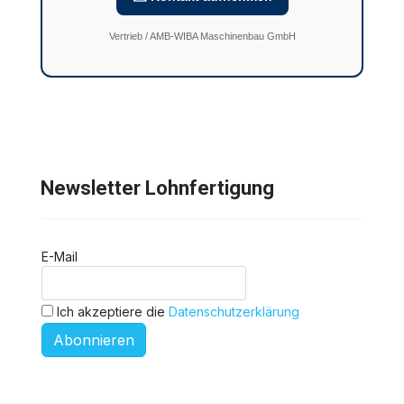
Vertrieb / AMB-WIBA Maschinenbau GmbH
Newsletter Lohnfertigung
E-Mail
Ich akzeptiere die
Datenschutzerklärung
Abonnieren