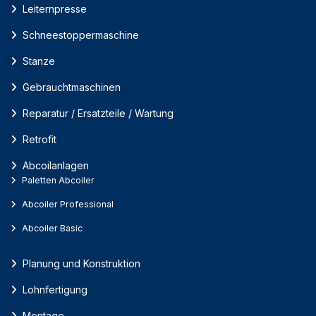
Leiternpresse
Schneestoppermaschine
Stanze
Gebrauchtmaschinen
Reparatur / Ersatzteile / Wartung
Retrofit
Abcoilanlagen
Paletten Abcoiler
Abcoiler Professional
Abcoiler Basic
Planung und Konstruktion
Lohnfertigung
Montage