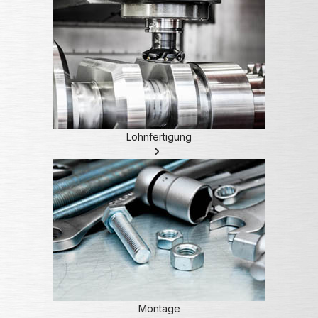
Lohnfertigung
Montage