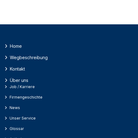
Home
Wegbeschreibung
Kontakt
Über uns
Job / Karriere
Firmengeschichte
News
Unser Service
Glossar