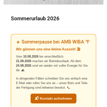
Sommerurlaub 2026
☀️ Sommerpause bei AMB WIBA 🌴
Wir gönnen uns eine kleine Auszeit! 🏖️
Vom
10.08.2026
bis einschließlich
21.08.2026
machen wir Betriebsurlaub. Ab dem
24.08.2026
sind wir wieder mit voller Energie für Sie
da. 🌊
In dringenden Fällen schreiben Sie uns einfach eine
E-Mail oder rufen Sie uns an – unser Büro und Teile
der Fertigung sind teilweise besetzt. 📞
📬 Kontakt aufnehmen