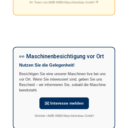
Ihr Team von AMB-WIBA Maschinenbau GmbH 🌴
👀 Maschinenbesichtigung vor Ort
Nutzen Sie die Gelegenheit!
Besichtigen Sie eine unserer Maschinen live bei uns
vor Ort. Wenn Sie interessiert sind, geben Sie uns
Bescheid – wir informieren Sie, sobald die Maschine
bereitsteht.
✉️ Interesse melden
Vertrieb / AMB-WIBA Maschinenbau GmbH