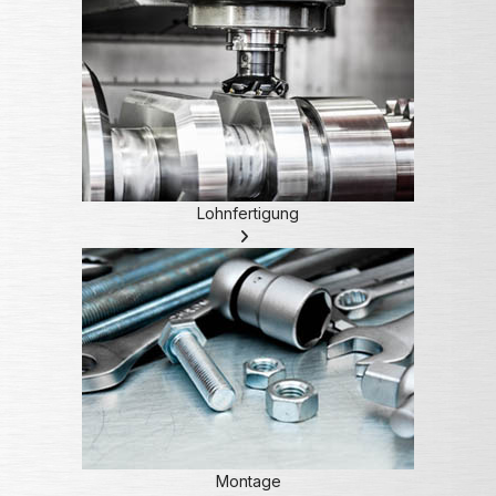
Lohnfertigung
Montage