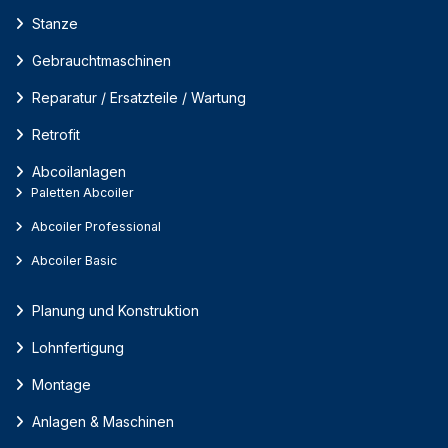
Stanze
Gebrauchtmaschinen
Reparatur / Ersatzteile / Wartung
Retrofit
Abcoilanlagen
Paletten Abcoiler
Abcoiler Professional
Abcoiler Basic
Planung und Konstruktion
Lohnfertigung
Montage
Anlagen & Maschinen