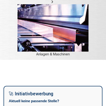
Anlagen & Maschinen
🚀 Initiativbewerbung
Aktuell keine passende Stelle?