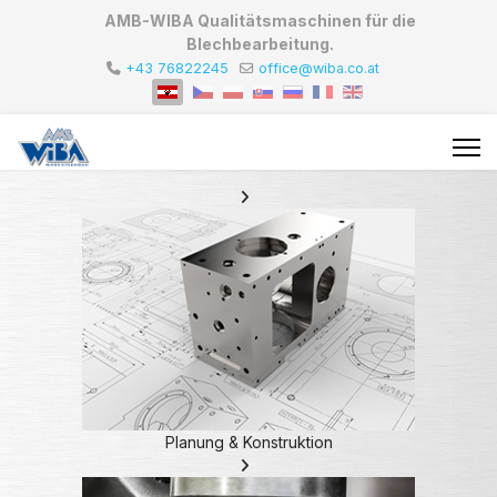
AMB-WIBA Qualitätsmaschinen für die
Blechbearbeitung.
+43 76822245
office@wiba.co.at
Planung & Konstruktion