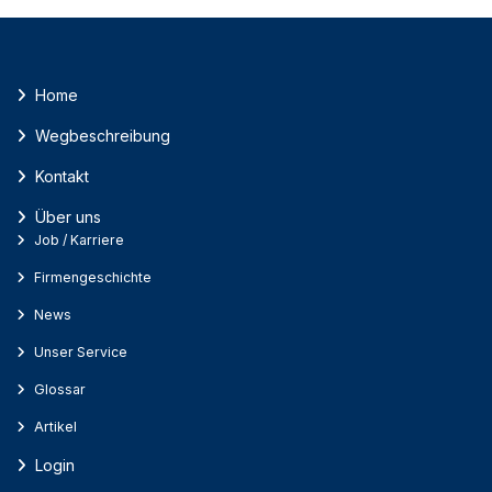
Home
Wegbeschreibung
Kontakt
Über uns
Job / Karriere
Firmengeschichte
News
Unser Service
Glossar
Artikel
Login