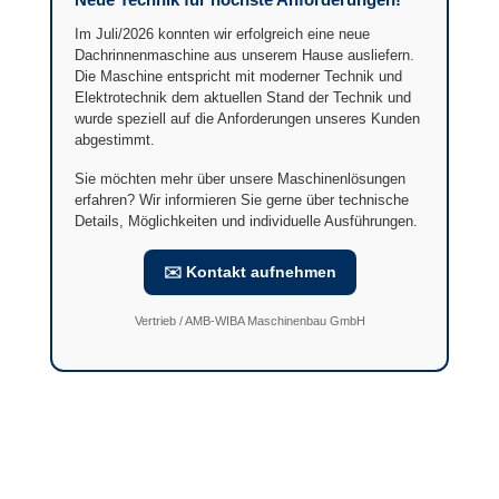
Neue Technik für höchste Anforderungen!
Im Juli/2026 konnten wir erfolgreich eine neue
Dachrinnenmaschine aus unserem Hause ausliefern.
Die Maschine entspricht mit moderner Technik und
Elektrotechnik dem aktuellen Stand der Technik und
wurde speziell auf die Anforderungen unseres Kunden
abgestimmt.
Sie möchten mehr über unsere Maschinenlösungen
erfahren? Wir informieren Sie gerne über technische
Details, Möglichkeiten und individuelle Ausführungen.
✉️ Kontakt aufnehmen
Vertrieb / AMB-WIBA Maschinenbau GmbH