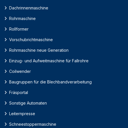
Dachrinnenmaschine
Rohrmaschine
Rollformer
Vorschubrichtmaschine
Rohrmaschine neue Generation
Einzug- und Aufweitmaschine für Fallrohre
Coilwender
Baugruppen für die Blechbandverarbeitung
Fräsportal
Sonstige Automaten
Leiternpresse
Schneestoppermaschine