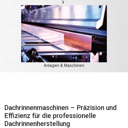
Anlagen & Maschinen
Dachrinnenmaschinen – Präzision und
Effizienz für die professionelle
Dachrinnenherstellung