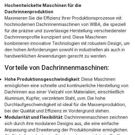
Hochentwickelte Maschinen für die
Dachrinnenproduktion
Maximieren Sie die Effizienz Ihrer Produktionsprozesse mit
hochmodernen Dachrinnenmaschinen von WIBA, die speziell
für die präzise und zuverlässige Herstellung verschiedenster
Dachrinnenprofile konzipiert sind. Diese Maschinen
kombinieren innovative Technologien mit robustem Design, um
den hohen Anforderungen sowohl in industriellen als auch in
handwerklichen Anwendungen gerecht zu werden.
Vorteile von Dachrinnenmaschinen:
Hohe Produktionsgeschwindigkeit
: Diese Maschinen
ermöglichen eine schnelle und kontinuierliche Herstellung von
Dachrinnen aus einer Vielzahl von Materialien, einschließlich
Aluminium, Kupfer, verzinktem Stahl, uvm. Die hohe
Durchlaufgeschwindigkeit ist ideal für die Massenproduktion,
bei der Qualität und Effizienz im Vordergrund stehen.
Modularität und Flexibilität
: Dachrinnenmaschinen zeichnen
sich durch ihre modularen Designs aus, die eine einfache
Anpassung und Erweiterung der Produktionslinie ermöglichen.