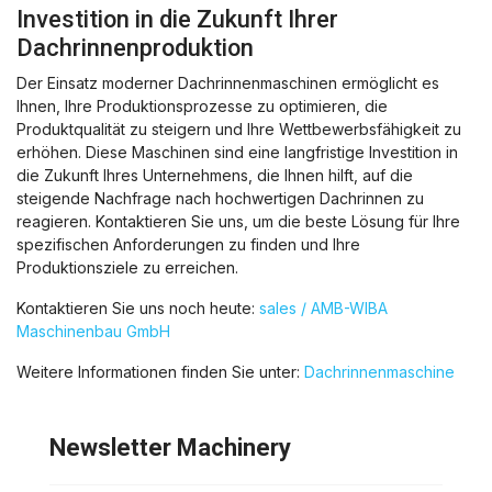
Investition in die Zukunft Ihrer
Dachrinnenproduktion
Der Einsatz moderner Dachrinnenmaschinen ermöglicht es
Ihnen, Ihre Produktionsprozesse zu optimieren, die
Produktqualität zu steigern und Ihre Wettbewerbsfähigkeit zu
erhöhen. Diese Maschinen sind eine langfristige Investition in
die Zukunft Ihres Unternehmens, die Ihnen hilft, auf die
steigende Nachfrage nach hochwertigen Dachrinnen zu
reagieren. Kontaktieren Sie uns, um die beste Lösung für Ihre
spezifischen Anforderungen zu finden und Ihre
Produktionsziele zu erreichen.
Kontaktieren Sie uns noch heute:
sales / AMB-WIBA
Maschinenbau GmbH
Weitere Informationen finden Sie unter:
Dachrinnenmaschine
Newsletter Machinery