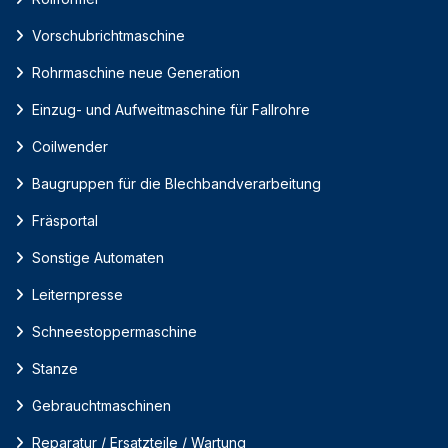
Vorschubrichtmaschine
Rohrmaschine neue Generation
Einzug- und Aufweitmaschine für Fallrohre
Coilwender
Baugruppen für die Blechbandverarbeitung
Fräsportal
Sonstige Automaten
Leiternpresse
Schneestoppermaschine
Stanze
Gebrauchtmaschinen
Reparatur / Ersatzteile / Wartung