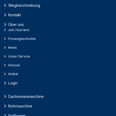
Wegbeschreibung
Kontakt
Über uns
Job / Karriere
Firmengeschichte
News
Unser Service
Glossar
Artikel
Login
Dachrinnenmaschine
Rohrmaschine
Rollformer