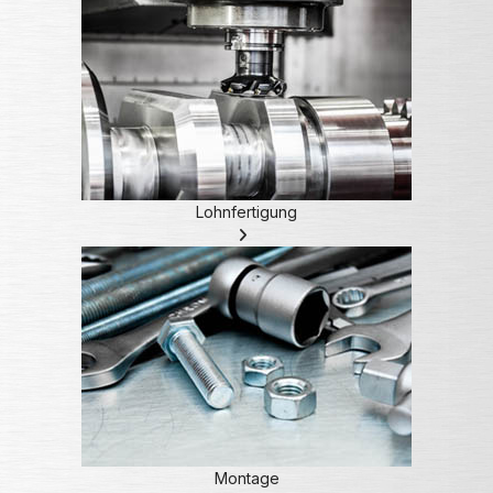
Lohnfertigung
Montage