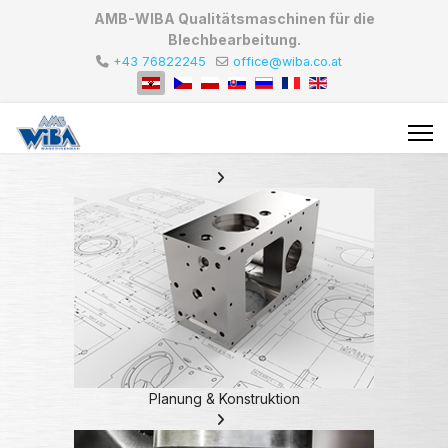
AMB-WIBA Qualitätsmaschinen für die
Blechbearbeitung.
+43 76822245
office@wiba.co.at
Planung & Konstruktion