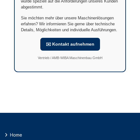
wurde speziell auf die Anforderungen unseres Kunden
abgestimmt.
Sie möchten mehr über unsere Maschinenlösungen
erfahren? Wir informieren Sie gerne über technische
Details, Möglichkeiten und individuelle Ausführungen.
✉️ Kontakt aufnehmen
Vertrieb / AMB-WIBA Maschinenbau GmbH
Home