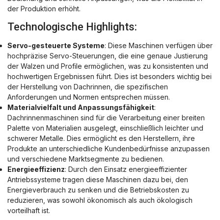
der Produktion erhöht.
Technologische Highlights:
Servo-gesteuerte Systeme
: Diese Maschinen verfügen über
hochpräzise Servo-Steuerungen, die eine genaue Justierung
der Walzen und Profile ermöglichen, was zu konsistenten und
hochwertigen Ergebnissen führt. Dies ist besonders wichtig bei
der Herstellung von Dachrinnen, die spezifischen
Anforderungen und Normen entsprechen müssen.
Materialvielfalt und Anpassungsfähigkeit
:
Dachrinnenmaschinen sind für die Verarbeitung einer breiten
Palette von Materialien ausgelegt, einschließlich leichter und
schwerer Metalle. Dies ermöglicht es den Herstellern, ihre
Produkte an unterschiedliche Kundenbedürfnisse anzupassen
und verschiedene Marktsegmente zu bedienen.
Energieeffizienz
: Durch den Einsatz energieeffizienter
Antriebssysteme tragen diese Maschinen dazu bei, den
Energieverbrauch zu senken und die Betriebskosten zu
reduzieren, was sowohl ökonomisch als auch ökologisch
vorteilhaft ist.