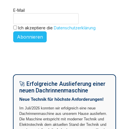
E-Mail
Ich akzeptiere die
Datenschutzerklärung
Abonnieren
🚀 Erfolgreiche Auslieferung einer
neuen Dachrinnenmaschine
Neue Technik für höchste Anforderungen!
Im Juli/2026 konnten wir erfolgreich eine neue
Dachrinnenmaschine aus unserem Hause ausliefern.
Die Maschine entspricht mit moderner Technik und
Elektrotechnik dem aktuellen Stand der Technik und