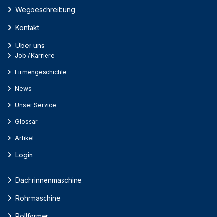
Wegbeschreibung
Kontakt
Über uns
Job / Karriere
Firmengeschichte
News
Unser Service
Glossar
Artikel
Login
Dachrinnenmaschine
Rohrmaschine
Rollformer