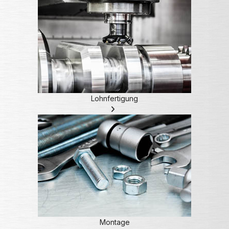
Lohnfertigung
Montage