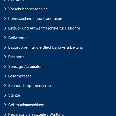
Vorschubrichtmaschine
Rohrmaschine neue Generation
Einzug- und Aufweitmaschine für Fallrohre
Coilwender
Baugruppen für die Blechbandverarbeitung
Fräsportal
Sonstige Automaten
Leiternpresse
Schneestoppermaschine
Stanze
Gebrauchtmaschinen
Reparatur / Ersatzteile / Wartung