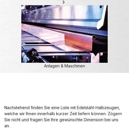
Anlagen & Maschinen
Nachstehend finden Sie eine Liste mit Edelstahl-Halbzeugen,
welche wir Ihnen innerhalb kurzer Zeit liefern können. Zögern
Sie nicht und fragen Sie Ihre gewünschte Dimension bei uns
an.