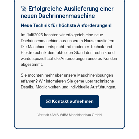
🚀 Erfolgreiche Auslieferung einer
neuen Dachrinnenmaschine
Neue Technik für höchste Anforderungen!
Im Juli/2026 konnten wir erfolgreich eine neue
Dachrinnenmaschine aus unserem Hause ausliefern.
Die Maschine entspricht mit moderner Technik und
Elektrotechnik dem aktuellen Stand der Technik und
wurde speziell auf die Anforderungen unseres Kunden
abgestimmt.
Sie möchten mehr über unsere Maschinenlösungen
erfahren? Wir informieren Sie gerne über technische
Details, Möglichkeiten und individuelle Ausführungen.
✉️ Kontakt aufnehmen
Vertrieb / AMB-WIBA Maschinenbau GmbH