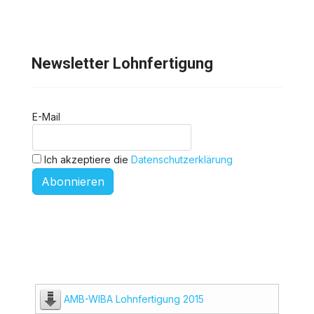
Newsletter Lohnfertigung
E-Mail
Ich akzeptiere die
Datenschutzerklärung
Abonnieren
AMB-WIBA Lohnfertigung 2015