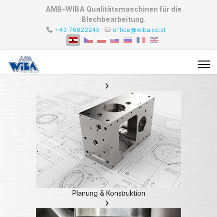
AMB-WIBA Qualitätsmaschinen für die
Blechbearbeitung.
+43 76822245
office@wiba.co.at
Planung & Konstruktion