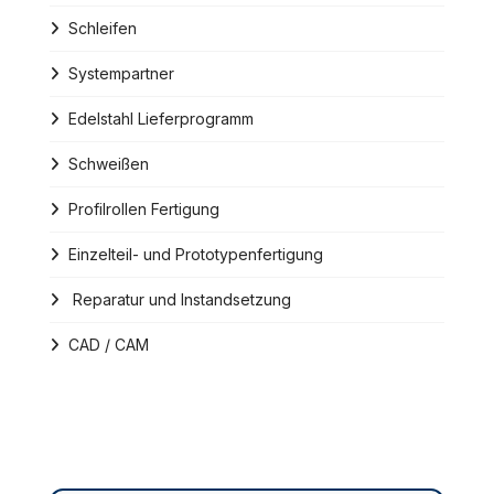
Schleifen
Systempartner
Edelstahl Lieferprogramm
Schweißen
Profilrollen Fertigung
Einzelteil- und Prototypenfertigung
Reparatur und Instandsetzung
CAD / CAM