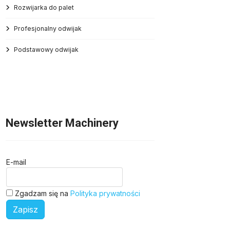
Rozwijarka do palet
Profesjonalny odwijak
Podstawowy odwijak
Newsletter Machinery
E-mail
Zgadzam się na
Polityka prywatności
Zapisz