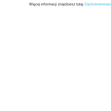
Więcej informacji znajdziesz tutaj:
Dachrinnenmas