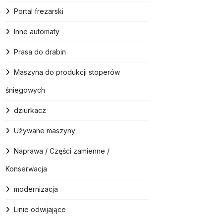
Portal frezarski
Inne automaty
Prasa do drabin
Maszyna do produkcji stoperów
śniegowych
dziurkacz
Używane maszyny
Naprawa / Części zamienne /
Konserwacja
modernizacja
Linie odwijające