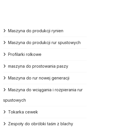
Maszyna do produkcji rynien
Maszyna do produkcji rur spustowych
Profilarki rolkowe
maszyna do prostowania paszy
Maszyna do rur nowej generacji
Maszyna do wciągania i rozpierania rur
spustowych
Tokarka cewek
Zespoły do ​​obróbki taśm z blachy