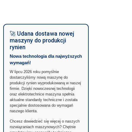
🚀 Udana dostawa nowej
maszyny do produkcji
rynien
Nowa technologia dla najwyższych
wymagań!
W lipcu 2026 roku pomyślnie
dostarczyliśmy nową maszynę do
produkcji rynien wyprodukowaną w naszej
firmie. Dzięki nowoczesnej technologii
oraz elektrotechnice maszyna spełnia
aktualne standardy techniczne i została
specjalnie dostosowana do wymagań
naszego klienta.
Chcesz dowiedzieć się więcej o naszych
rozwiązaniach maszynowych? Chętnie