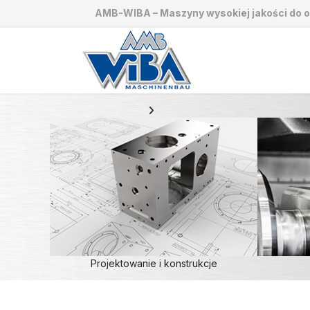
AMB-WIBA – Maszyny wysokiej jakości do o
Projektowanie i konstrukcje