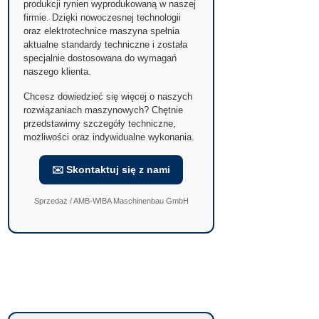
produkcji rynien wyprodukowaną w naszej
firmie. Dzięki nowoczesnej technologii
oraz elektrotechnice maszyna spełnia
aktualne standardy techniczne i została
specjalnie dostosowana do wymagań
naszego klienta.
Chcesz dowiedzieć się więcej o naszych
rozwiązaniach maszynowych? Chętnie
przedstawimy szczegóły techniczne,
możliwości oraz indywidualne wykonania.
✉️ Skontaktuj się z nami
Sprzedaż / AMB-WIBA Maschinenbau GmbH