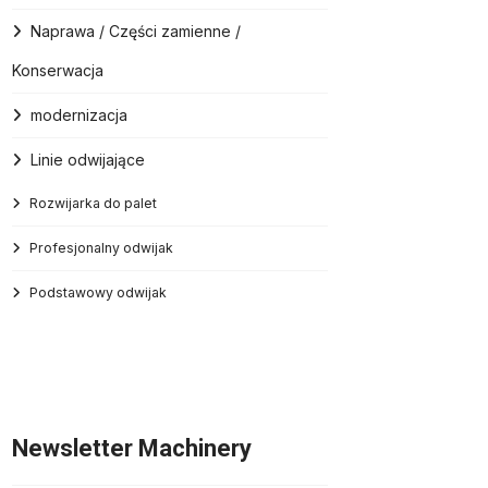
Naprawa / Części zamienne /
Konserwacja
modernizacja
Linie odwijające
Rozwijarka do palet
Profesjonalny odwijak
Podstawowy odwijak
Newsletter Machinery