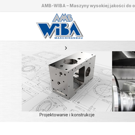
AMB-WIBA – Maszyny wysokiej jakości do o
Projektowanie i konstrukcje