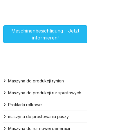
Maschinenbesichtigung – Jetzt
informieren!
Maszyna do produkcji rynien
Maszyna do produkcji rur spustowych
Profilarki rolkowe
maszyna do prostowania paszy
Maszyna do rur nowej generacji