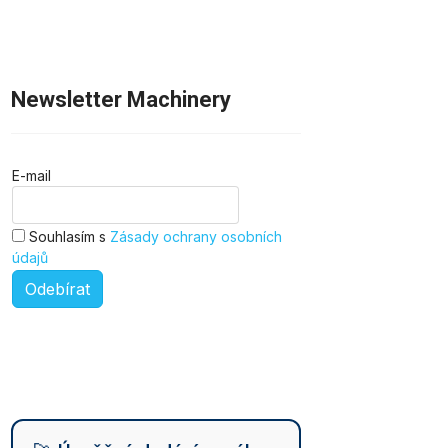
Newsletter Machinery
E-mail
Souhlasím s
Zásady ochrany osobních
údajů
Odebírat