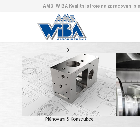
AMB-WIBA Kvalitní stroje na zpracování pl
Plánování & Konstrukce