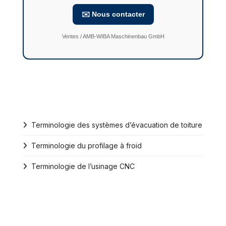
✉️ Nous contacter
Ventes / AMB-WIBA Maschinenbau GmbH
Terminologie des systèmes d’évacuation de toiture
Terminologie du profilage à froid
Terminologie de l’usinage CNC