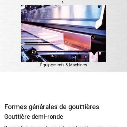
Équipements & Machines
Formes générales de gouttières
Gouttière demi-ronde