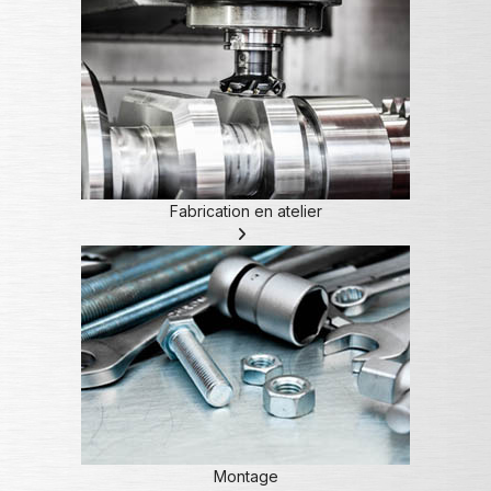
Fabrication en atelier
Montage