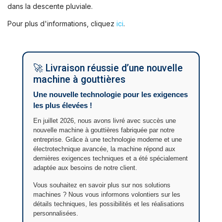
dans la descente pluviale.
Pour plus d'informations, cliquez
ici
.
🚀 Livraison réussie d’une nouvelle
machine à gouttières
Une nouvelle technologie pour les exigences
les plus élevées !
En juillet 2026, nous avons livré avec succès une
nouvelle machine à gouttières fabriquée par notre
entreprise. Grâce à une technologie moderne et une
électrotechnique avancée, la machine répond aux
dernières exigences techniques et a été spécialement
adaptée aux besoins de notre client.
Vous souhaitez en savoir plus sur nos solutions
machines ? Nous vous informons volontiers sur les
détails techniques, les possibilités et les réalisations
personnalisées.