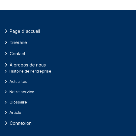
Page d'accueil
Itinéraire
Contact
À propos de nous
Histoire de l'entreprise
Actualités
Notre service
Glossaire
Article
Connexion