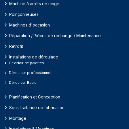
Machine à arrêts de neige
Poinçonneuses
Machines d'occasion
Réparation / Pièces de rechange / Maintenance
Rétrofit
Installations de déroulage
Dévidoir de palettes
Dérouleur professionnel
Dérouleur Basic
Planification et Conception
Sous-traitance de fabrication
Montage
Installations & Machines