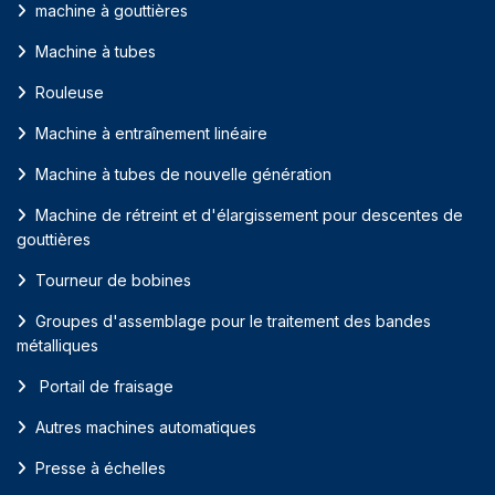
machine à gouttières
Machine à tubes
Rouleuse
Machine à entraînement linéaire
Machine à tubes de nouvelle génération
Machine de rétreint et d'élargissement pour descentes de
gouttières
Tourneur de bobines
Groupes d'assemblage pour le traitement des bandes
métalliques
Portail de fraisage
Autres machines automatiques
Presse à échelles