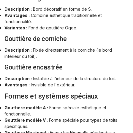
Description :
Bord décoratif en forme de S.
Avantages :
Combine esthétique traditionnelle et
fonctionnalité.
Variantes :
Fond de gouttière Ogee.
Gouttière de corniche
Description :
Fixée directement à la corniche (le bord
inférieur du toit).
Gouttière encastrée
Description :
Installée à l'intérieur de la structure du toit.
Avantages :
Invisible de l'extérieur.
Formes et systèmes spéciaux
Gouttière modèle A :
Forme spéciale esthétique et
fonctionnelle.
Gouttière modèle V :
Forme spéciale pour types de toits
spécifiques.
Gouttière Mastgoot :
Forme traditionnelle néerlandaise.