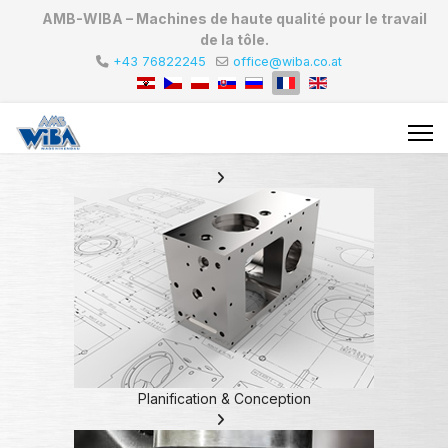
AMB-WIBA – Machines de haute qualité pour le travail
de la tôle.
+43 76822245
office@wiba.co.at
Planification & Conception