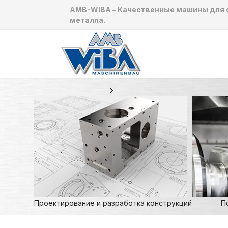
AMB-WIBA – Качественные машины для 
металла.
Проектирование и разработка конструкций
П