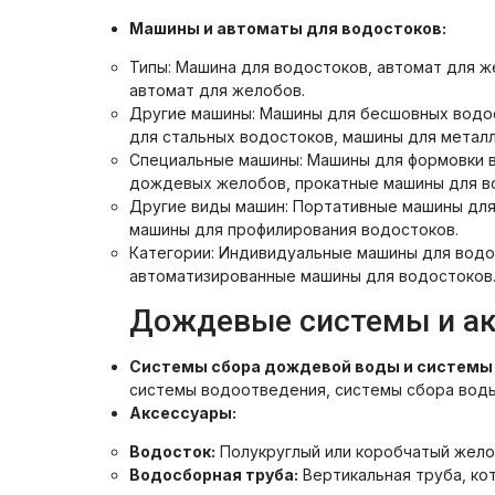
Машины и автоматы для водостоков:
Типы: Машина для водостоков, автомат для ж
автомат для желобов.
Другие машины: Машины для бесшовных водо
для стальных водостоков, машины для метал
Специальные машины: Машины для формовки в
дождевых желобов, прокатные машины для в
Другие виды машин: Портативные машины для
машины для профилирования водостоков.
Категории: Индивидуальные машины для вод
автоматизированные машины для водостоков
Дождевые системы и а
Системы сбора дождевой воды и системы
системы водоотведения, системы сбора воды
Аксессуары:
Водосток:
Полукруглый или коробчатый жело
Водосборная труба:
Вертикальная труба, ко