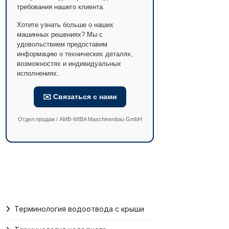
требования нашего клиента.
Хотите узнать больше о наших
машинных решениях? Мы с
удовольствием предоставим
информацию о технических деталях,
возможностях и индивидуальных
исполнениях.
✉️ Связаться с нами
Отдел продаж / AMB-WIBA Maschinenbau GmbH
Терминология водоотвода с крыши