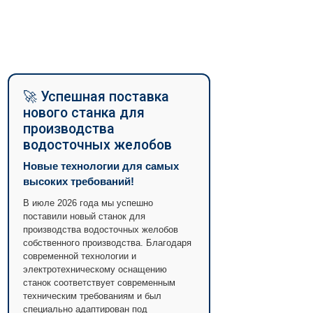
🚀 Успешная поставка
нового станка для
производства
водосточных желобов
Новые технологии для самых
высоких требований!
В июле 2026 года мы успешно
поставили новый станок для
производства водосточных желобов
собственного производства. Благодаря
современной технологии и
электротехническому оснащению
станок соответствует современным
техническим требованиям и был
специально адаптирован под