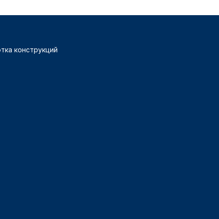
тка конструкций