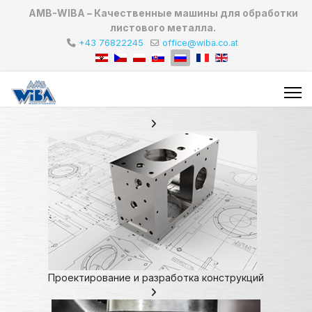
AMB-WIBA – Качественные машины для обработки
листового металла.
+43 76822245
office@wiba.co.at
Проектирование и разработка конструкций