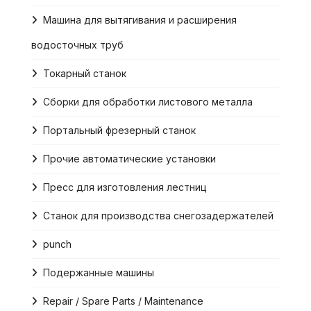
Машина для вытягивания и расширения
водосточных труб
Токарный станок
Сборки для обработки листового металла
Портальный фрезерный станок
Прочие автоматические установки
Пресс для изготовления лестниц
Станок для производства снегозадержателей
punch
Подержанные машины
Repair / Spare Parts / Maintenance