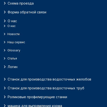
Схема проезда
Форма обратной связи
О нас
О нас
Новости
Наш сервис
Glossary
Статья
Логин
Станок для производства водосточных желобов
Станок для производства водосточных труб
Роликовые профилирующие станки
машина для выпрямления корма