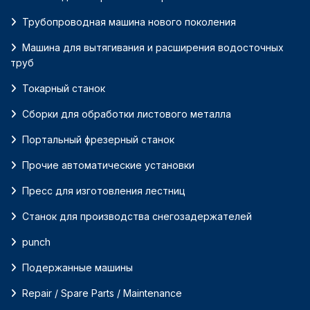
Трубопроводная машина нового поколения
Машина для вытягивания и расширения водосточных
труб
Токарный станок
Сборки для обработки листового металла
Портальный фрезерный станок
Прочие автоматические установки
Пресс для изготовления лестниц
Станок для производства снегозадержателей
punch
Подержанные машины
Repair / Spare Parts / Maintenance