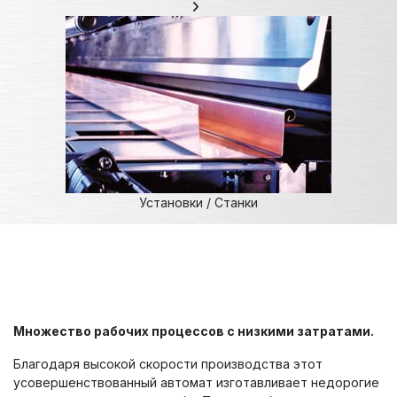
Установки / Станки
Множество рабочих процессов с низкими затратами.
Благодаря высокой скорости производства этот
усовершенствованный автомат изготавливает недорогие