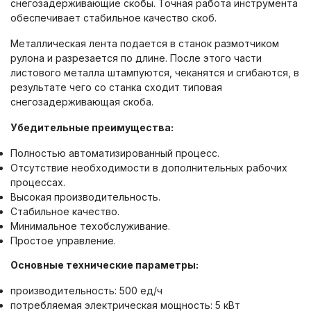
снегозадерживающие скобы. Точная работа инструмента
обеспечивает стабильное качество скоб.
Металлическая лента подается в станок размотчиком
рулона и разрезается по длине. После этого части
листового металла штампуются, чеканятся и сгибаются, в
результате чего со станка сходит типовая
снегозадерживающая скоба.
Убедительные преимущества:
Полностью автоматизированный процесс.
Отсутствие необходимости в дополнительных рабочих
процессах.
Высокая производительность.
Стабильное качество.
Минимальное техобслуживание.
Простое управление.
Основные технические параметры:
производительность: 500 ед/ч
потребляемая электрическая мощность: 5 кВт