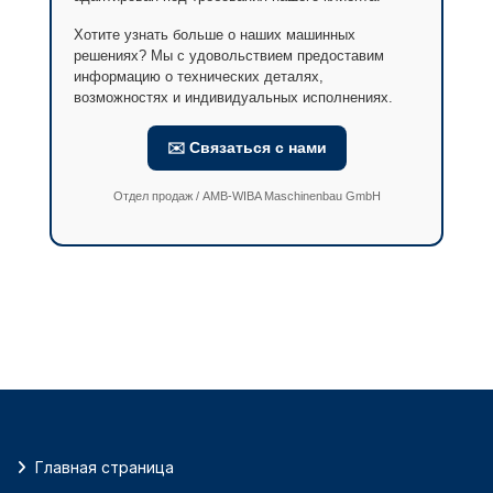
Хотите узнать больше о наших машинных
решениях? Мы с удовольствием предоставим
информацию о технических деталях,
возможностях и индивидуальных исполнениях.
✉️ Связаться с нами
Отдел продаж / AMB-WIBA Maschinenbau GmbH
Главная страница