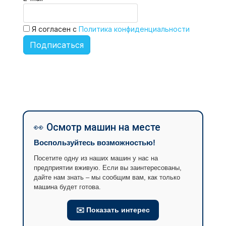
Я согласен с
Политика конфиденциальности
Подписаться
👀 Осмотр машин на месте
Воспользуйтесь возможностью!
Посетите одну из наших машин у нас на
предприятии вживую. Если вы заинтересованы,
дайте нам знать – мы сообщим вам, как только
машина будет готова.
✉️ Показать интерес