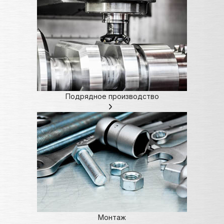
Подрядное производство
Монтаж