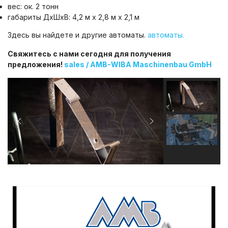
вес: ок. 2 тонн
габариты ДxШxВ: 4,2 м x 2,8 м x 2,1 м
Здесь вы найдете и другие автоматы.
автоматы.
Свяжитесь с нами сегодня для получения
предложения!
sales / AMB-WIBA Maschinenbau GmbH