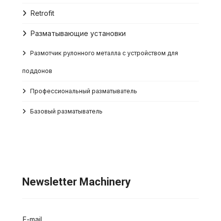
Retrofit
Разматывающие установки
Размотчик рулонного металла с устройством для
поддонов
Профессиональный разматыватель
Базовый разматыватель
Newsletter Machinery
E-mail