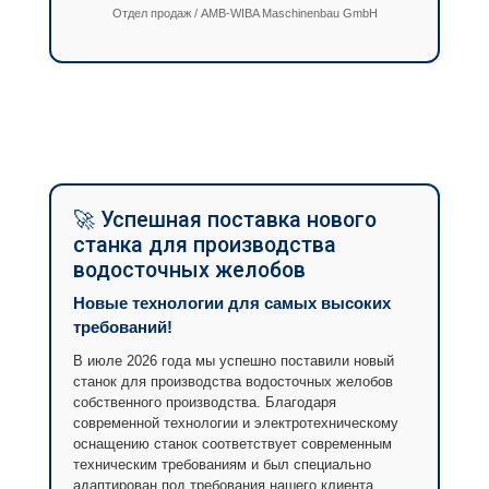
Отдел продаж / AMB-WIBA Maschinenbau GmbH
🚀 Успешная поставка нового
станка для производства
водосточных желобов
Новые технологии для самых высоких
требований!
В июле 2026 года мы успешно поставили новый
станок для производства водосточных желобов
собственного производства. Благодаря
современной технологии и электротехническому
оснащению станок соответствует современным
техническим требованиям и был специально
адаптирован под требования нашего клиента.