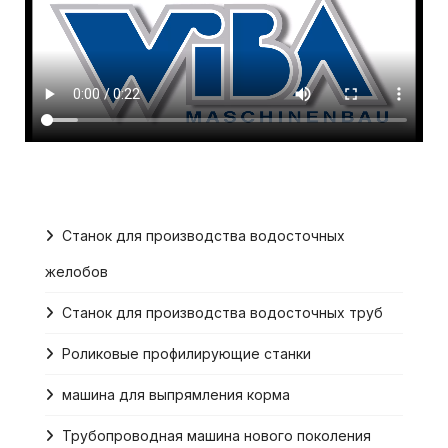
Станок для производства водосточных
желобов
Станок для производства водосточных труб
Роликовые профилирующие станки
машина для выпрямления корма
Трубопроводная машина нового поколения