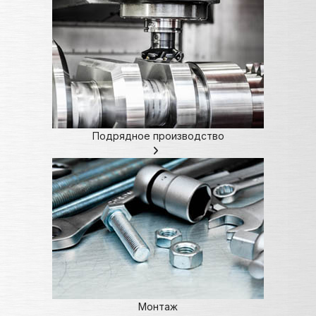
Подрядное производство
Монтаж