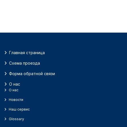
Главная страница
Схема проезда
Форма обратной связи
О нас
О нас
Новости
Наш сервис
Glossary