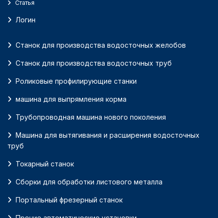
Статья
Логин
Станок для производства водосточных желобов
Станок для производства водосточных труб
Роликовые профилирующие станки
машина для выпрямления корма
Трубопроводная машина нового поколения
Машина для вытягивания и расширения водосточных
труб
Токарный станок
Сборки для обработки листового металла
Портальный фрезерный станок
Прочие автоматические установки