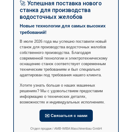
🚀 Успешная поставка нового
станка для производства
водосточных желобов
Новые технологии для самых высоких
требований!
В июле 2026 года мы успешно поставили новый
станок для производства водосточных желобов
собственного производства. Благодаря
современной технологии и электротехническому
оснащению станок соответствует современным
техническим требованиям и был специально
адаптирован под требования нашего клиента.
Хотите узнать больше о наших машинных
решениях? Мы с удовольствием предоставим
информацию о технических деталях,
возможностях и индивидуальных исполнениях.
✉️ Связаться с нами
Отдел продаж / AMB-WIBA Maschinenbau GmbH