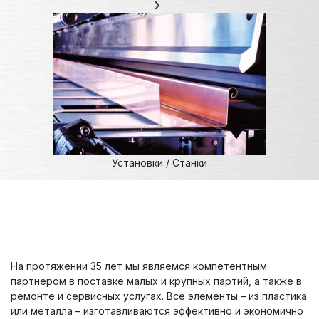
Установки / Станки
На протяжении 35 лет мы являемся компетентным
партнером в поставке малых и крупных партий, а также в
ремонте и сервисных услугах. Все элементы – из пластика
или металла – изготавливаются эффективно и экономично