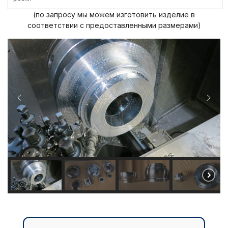
(по запросу мы можем изготовить изделие в
соответствии с предоставленными размерами)