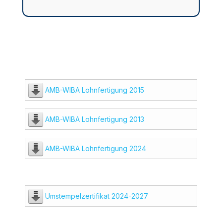
AMB-WIBA Lohnfertigung 2015
AMB-WIBA Lohnfertigung 2013
AMB-WIBA Lohnfertigung 2024
Umstempelzertifikat 2024-2027