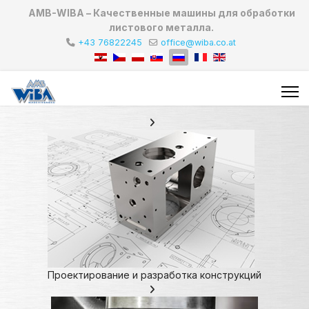
AMB-WIBA – Качественные машины для обработки
листового металла.
+43 76822245
office@wiba.co.at
Проектирование и разработка конструкций