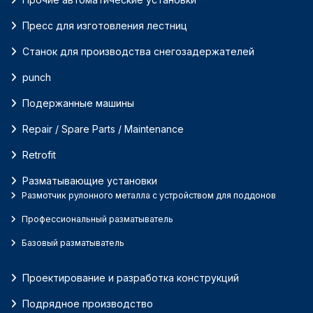
Пресс для изготовления лестниц
Станок для производства снегозадержателей
punch
Подержанные машины
Repair / Spare Parts / Maintenance
Retrofit
Разматывающие установки
Размотчик рулонного металла с устройством для поддонов
Профессиональный разматыватель
Базовый разматыватель
Проектирование и разработка конструкций
Подрядное производство