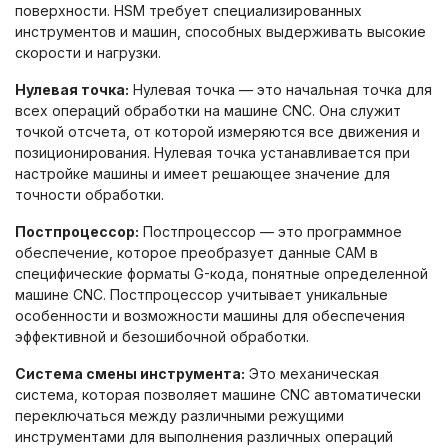
поверхности. HSM требует специализированных
инструментов и машин, способных выдерживать высокие
скорости и нагрузки.
Нулевая точка:
Нулевая точка — это начальная точка для
всех операций обработки на машине CNC. Она служит
точкой отсчета, от которой измеряются все движения и
позиционирования. Нулевая точка устанавливается при
настройке машины и имеет решающее значение для
точности обработки.
Постпроцессор:
Постпроцессор — это программное
обеспечение, которое преобразует данные CAM в
специфические форматы G-кода, понятные определенной
машине CNC. Постпроцессор учитывает уникальные
особенности и возможности машины для обеспечения
эффективной и безошибочной обработки.
Система смены инструмента:
Это механическая
система, которая позволяет машине CNC автоматически
переключаться между различными режущими
инструментами для выполнения различных операций