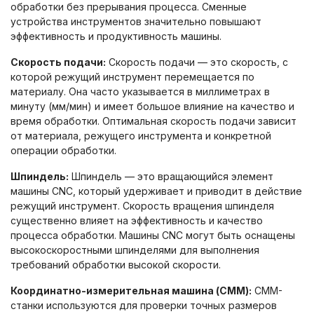
обработки без прерывания процесса. Сменные
устройства инструментов значительно повышают
эффективность и продуктивность машины.
Скорость подачи:
Скорость подачи — это скорость, с
которой режущий инструмент перемещается по
материалу. Она часто указывается в миллиметрах в
минуту (мм/мин) и имеет большое влияние на качество и
время обработки. Оптимальная скорость подачи зависит
от материала, режущего инструмента и конкретной
операции обработки.
Шпиндель:
Шпиндель — это вращающийся элемент
машины CNC, который удерживает и приводит в действие
режущий инструмент. Скорость вращения шпинделя
существенно влияет на эффективность и качество
процесса обработки. Машины CNC могут быть оснащены
высокоскоростными шпинделями для выполнения
требований обработки высокой скорости.
Координатно-измерительная машина (CMM):
CMM-
станки используются для проверки точных размеров