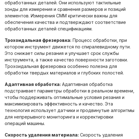
обработанных деталей. Они используют тактильные
зонды для измерения и сравнения размеров и позиций
элементов. Измерения CMM критически важны для
обеспечения качества и подтверждают соответствие
обработанных деталей спецификациям.
Трохоидальная фрезеровка:
Процесс обработки, при
котором инструмент движется по спиралевидному пути.
Это снижает силы резания и улучшает срок службы
инструмента, а также качество поверхности заготовки.
Трохоидальная фрезеровка особенно полезна для
обработки твердых материалов и глубоких полостей.
Адаптивная обработка:
Адаптивная обработка
подстраивает параметры обработки в реальном времени,
чтобы поддерживать оптимальные условия резания и
максимизировать эффективность и качество. Эта
технология использует датчики и продвинутые алгоритмы
для непрерывного мониторинга и корректировки
операций машины.
Скорость удаления материала:
Скорость удаления