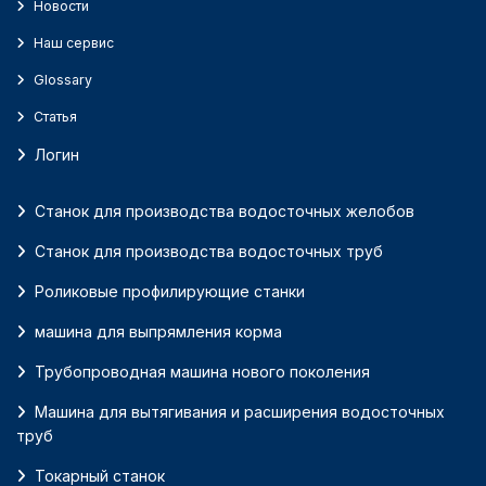
Новости
Наш сервис
Glossary
Статья
Логин
Станок для производства водосточных желобов
Станок для производства водосточных труб
Роликовые профилирующие станки
машина для выпрямления корма
Трубопроводная машина нового поколения
Машина для вытягивания и расширения водосточных
труб
Токарный станок