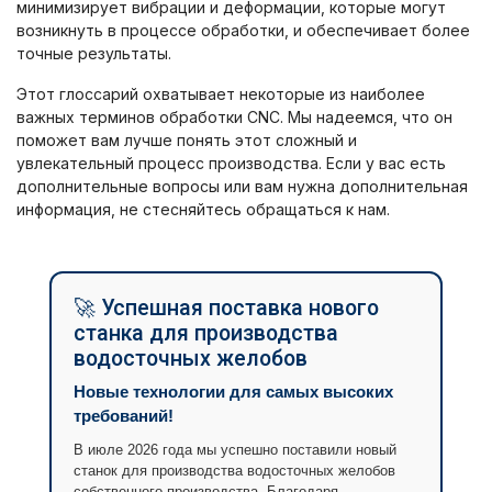
минимизирует вибрации и деформации, которые могут
возникнуть в процессе обработки, и обеспечивает более
точные результаты.
Этот глоссарий охватывает некоторые из наиболее
важных терминов обработки CNC. Мы надеемся, что он
поможет вам лучше понять этот сложный и
увлекательный процесс производства. Если у вас есть
дополнительные вопросы или вам нужна дополнительная
информация, не стесняйтесь обращаться к нам.
🚀 Успешная поставка нового
станка для производства
водосточных желобов
Новые технологии для самых высоких
требований!
В июле 2026 года мы успешно поставили новый
станок для производства водосточных желобов
собственного производства. Благодаря