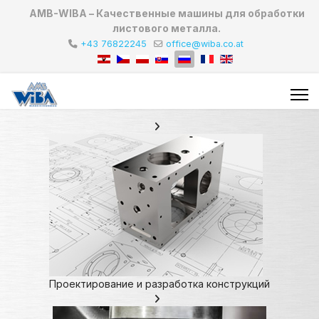
AMB-WIBA – Качественные машины для обработки
листового металла.
+43 76822245
office@wiba.co.at
Проектирование и разработка конструкций