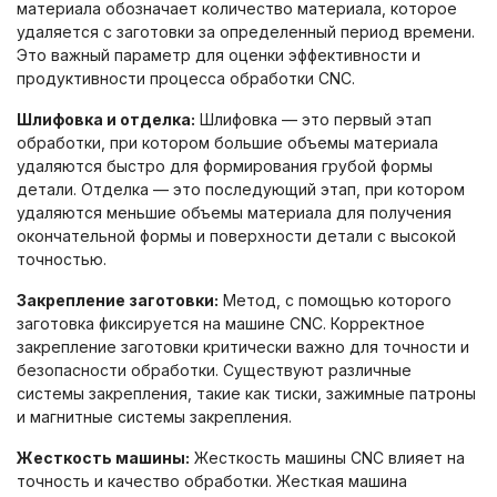
материала обозначает количество материала, которое
удаляется с заготовки за определенный период времени.
Это важный параметр для оценки эффективности и
продуктивности процесса обработки CNC.
Шлифовка и отделка:
Шлифовка — это первый этап
обработки, при котором большие объемы материала
удаляются быстро для формирования грубой формы
детали. Отделка — это последующий этап, при котором
удаляются меньшие объемы материала для получения
окончательной формы и поверхности детали с высокой
точностью.
Закрепление заготовки:
Метод, с помощью которого
заготовка фиксируется на машине CNC. Корректное
закрепление заготовки критически важно для точности и
безопасности обработки. Существуют различные
системы закрепления, такие как тиски, зажимные патроны
и магнитные системы закрепления.
Жесткость машины:
Жесткость машины CNC влияет на
точность и качество обработки. Жесткая машина