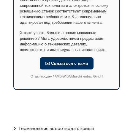
современной технологии и электротехническому
оснащению станок соответствует современным
техническим требованиям и был специально
адаптирован под требования нашего клиента.
Хотите узнать больше о наших машинных
решениях? Мы с удовольствием предоставим
информацию о технических деталях,
возможностях и индивидуальных исполнениях.
✉️ Связаться с нами
Отдел продаж / AMB-WIBA Maschinenbau GmbH
Терминология водоотвода с крыши