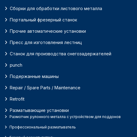
Сборки для обработки листового металла
Портальный фрезерный станок
Прочие автоматические установки
Пресс для изготовления лестниц
Станок для производства снегозадержателей
punch
Подержанные машины
Repair / Spare Parts / Maintenance
Retrofit
Разматывающие установки
Размотчик рулонного металла с устройством для поддонов
Профессиональный разматыватель