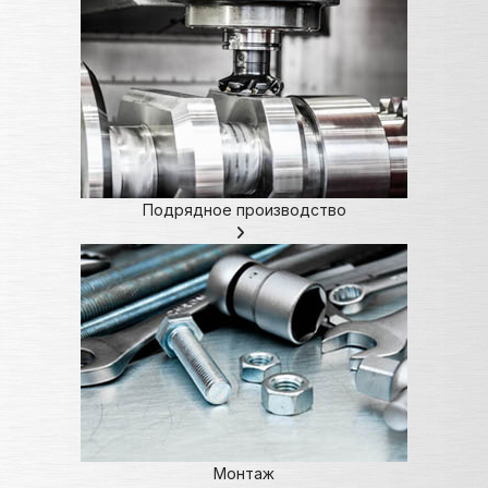
Подрядное производство
Монтаж