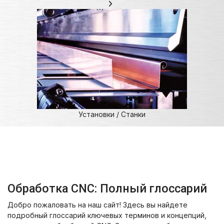
Установки / Станки
Обработка CNC: Полный глоссарий
Добро пожаловать на наш сайт! Здесь вы найдете
подробный глоссарий ключевых терминов и концепций,