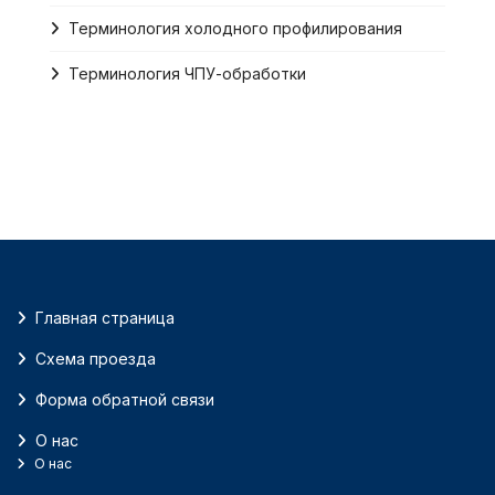
Терминология холодного профилирования
Терминология ЧПУ-обработки
Главная страница
Схема проезда
Форма обратной связи
О нас
О нас