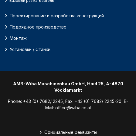
Базовый разматыватель
Проектирование и разработка конструкций
Подрядное производство
Монтаж
Установки / Станки
AMB-Wiba Maschinenbau GmbH, Haid 25, A-4870
Vöcklamarkt
Phone:
+43 (0) 7682/ 2245
, Fax:
+43 (0) 7682/ 2245-20
, E-
Mail:
office@wiba.co.at
Официальные реквизиты